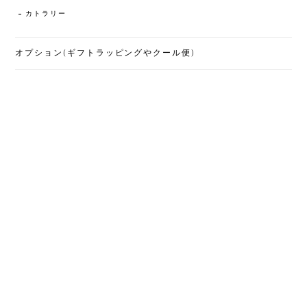
カトラリー
オプション(ギフトラッピングやクール便)