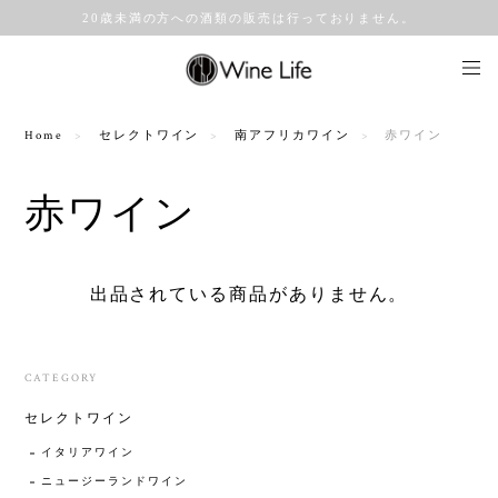
20歳未満の方への酒類の販売は行っておりません。
Home
セレクトワイン
南アフリカワイン
赤ワイン
赤ワイン
出品されている商品がありません。
CATEGORY
セレクトワイン
イタリアワイン
ニュージーランドワイン