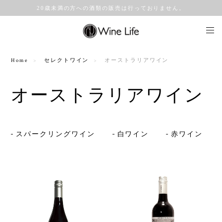
20歳未満の方への酒類の販売は行っておりません。
Home
セレクトワイン
オーストラリアワイン
オーストラリアワイン
スパークリングワイン
白ワイン
赤ワイン