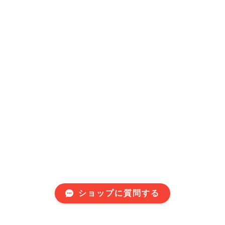
ショップに質問する