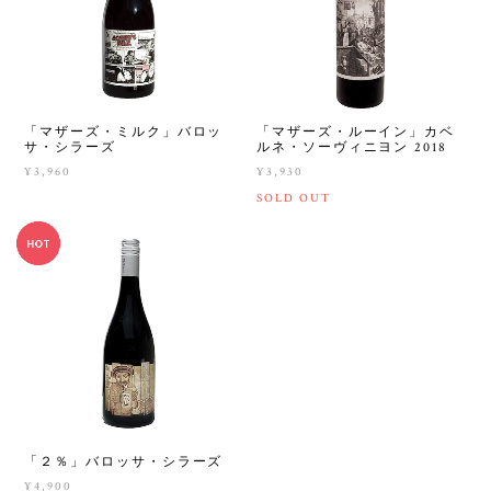
「マザーズ・ミルク」バロッ
「マザーズ・ルーイン」カベ
サ・シラーズ
ルネ・ソーヴィニヨン 2018
¥3,960
¥3,930
SOLD OUT
「２％」バロッサ・シラーズ
¥4,900