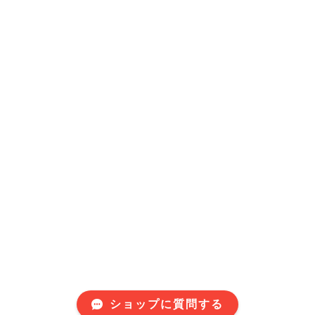
ショップに質問する