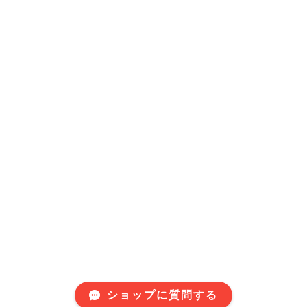
ショップに質問する