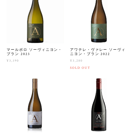
マールボロ ソーヴィニヨン・
アワテレ・ヴァレー ソーヴィ
ブラン 2023
ニヨン・ブラン 2022
¥3,190
¥3,280
SOLD OUT