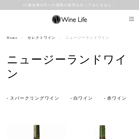
20歳未満の方への酒類の販売は行っておりません。
Home
セレクトワイン
ニュージーランドワイン
ニュージーランドワイ
ン
スパークリングワイン
白ワイン
赤ワイン