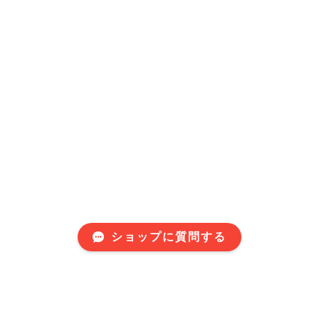
ショップに質問する