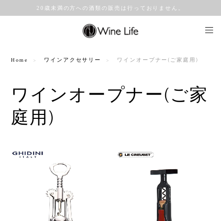
20歳未満の方への酒類の販売は行っておりません。
Home
ワインアクセサリー
ワインオープナー(ご家庭用)
ワインオープナー(ご家
庭用)