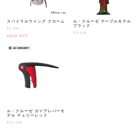
スパイラルウイング クローム
ル・クルーゼ テーブルモデル
ブラック
¥1,980
¥3,630
SOLD OUT
ル・クルーゼ ガイアレバーモ
デル チェリーレッド
¥15,300