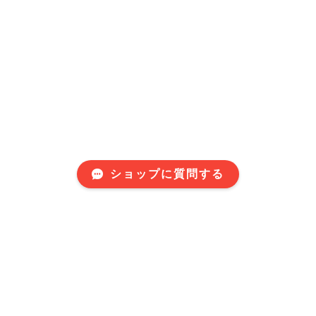
ショップに質問する
Mail Magazine
新商品やキャンペーンなどの最新情報をお届けいたしま
す。