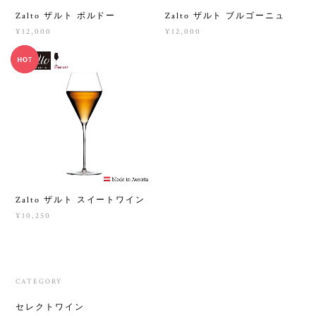
Zalto ザルト ボルドー
Zalto ザルト ブルゴーニュ
¥12,000
¥12,000
Zalto ザルト スイートワイン
¥10,250
CATEGORY
セレクトワイン