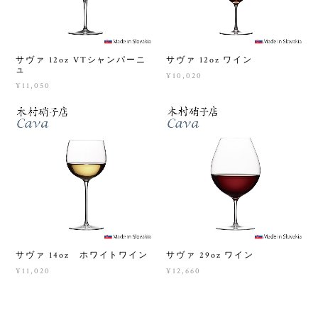
サヴァ 12oz VTシャンパーニ
サヴァ 12oz ワイン
ュ
¥10,020
¥11,050
サヴァ 14oz ホワイトワイン
サヴァ 29oz ワイン
¥11,020
¥12,660