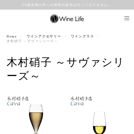
20歳未満の方への酒類の販売は行っておりません。
Home
ワインアクセサリー
ワイングラス
木村硝子 ～サヴァシリーズ～
木村硝子 ～サヴァシリ
ーズ～