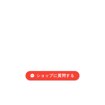
ショップに質問する