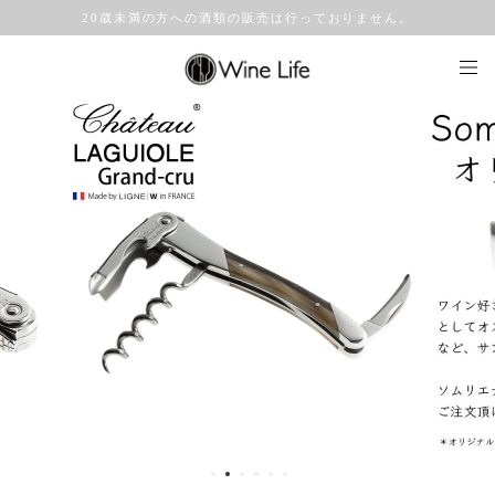
20歳未満の方への酒類の販売は行っておりません。