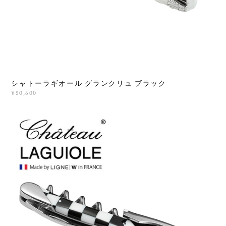
シャトーラギオール グランクリュ ブラック
¥50,600