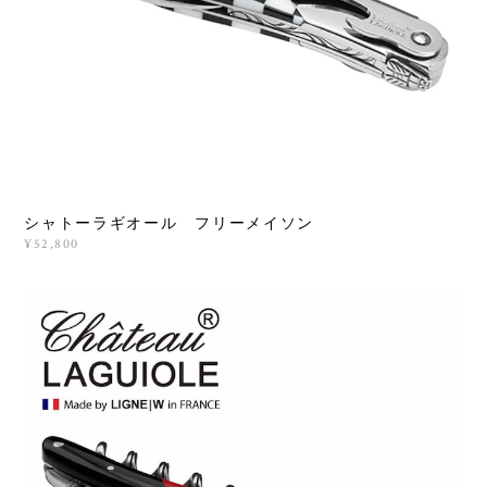
シャトーラギオール フリーメイソン
¥52,800