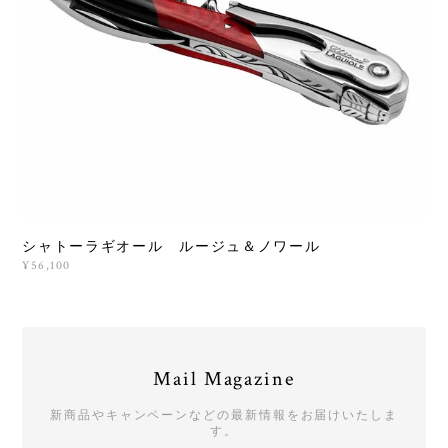
シャトーラギオール ルージュ＆ノワール
¥56,100
Mail Magazine
新商品やキャンペーンなどの最新情報をお届けいたしま
す。