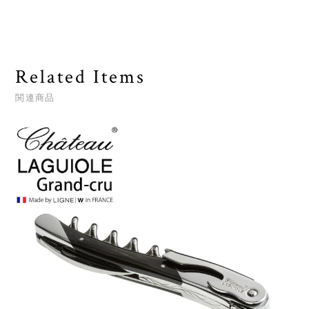
Related Items
関連商品