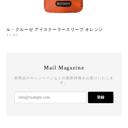
ル・クルーゼ アイスクーラースリーブ オレンジ
¥3,300
Mail Magazine
新商品やキャンペーンなどの最新情報をお届けいたしま
す。
登録