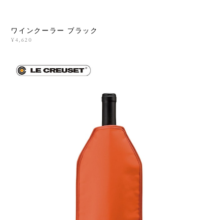
ワインクーラー ブラック
¥4,620