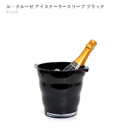
ル・クルーゼ アイスクーラースリーブ ブラック
¥3,630