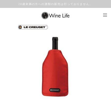
20歳未満の方への酒類の販売は行っておりません。