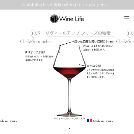
20歳未満の方への酒類の販売は行っておりません。