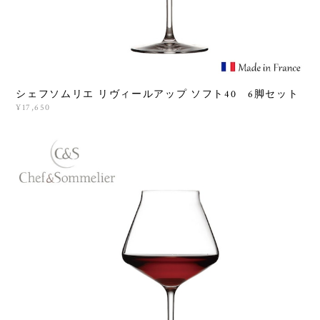
シェフソムリエ リヴィールアップ ソフト40 6脚セット
¥17,650