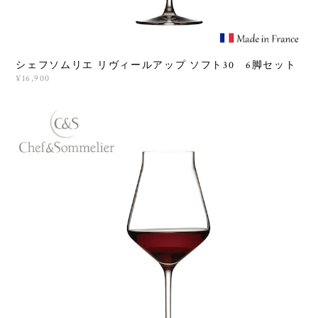
シェフソムリエ リヴィールアップ ソフト30 6脚セット
¥16,900