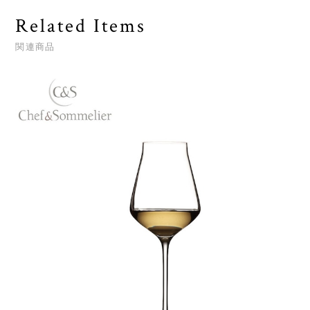
Related Items
関連商品