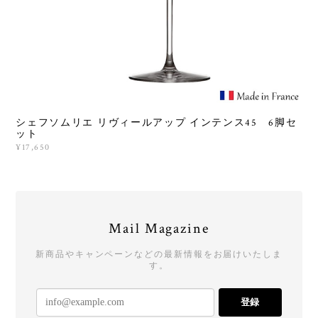
シェフソムリエ リヴィールアップ インテンス45 6脚セ
ット
¥17,650
Mail Magazine
新商品やキャンペーンなどの最新情報をお届けいたしま
す。
登録