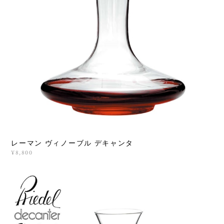
レーマン ヴィノーブル デキャンタ
¥8,800