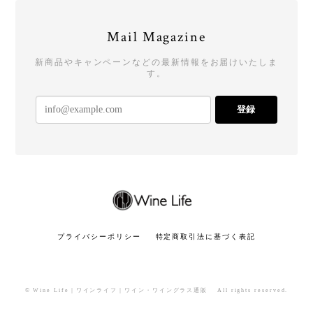
Mail Magazine
新商品やキャンペーンなどの最新情報をお届けいたしま
す。
登録
プライバシーポリシー
特定商取引法に基づく表記
© Wine Life｜ワインライフ｜ワイン・ワイングラス通販 All rights reserved.