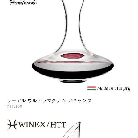
リーデル ウルトラマグナム デキャンタ
¥55,200