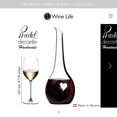
20歳未満の方への酒類の販売は行っておりません。