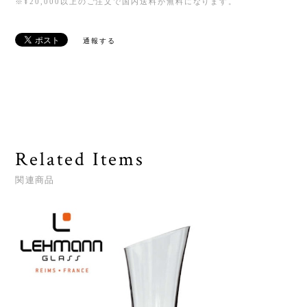
※¥20,000以上のご注文で国内送料が無料になります。
通報する
Related Items
関連商品