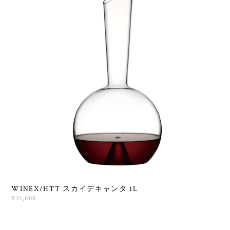
WINEX/HTT スカイデキャンタ 1L
¥21,000