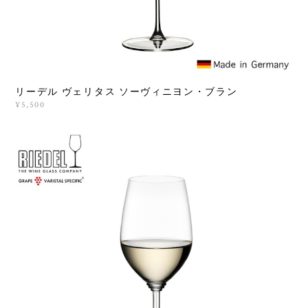
リーデル ヴェリタス ソーヴィニヨン・ブラン
¥5,500