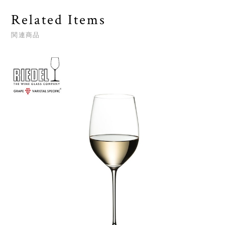
Related Items
関連商品