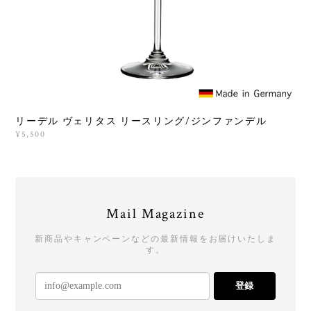
リーデル ヴェリタス リースリング/ジンファンデル
¥5,500
Mail Magazine
新商品やキャンペーンなどの最新情報をお届けいたしま
す。
登録