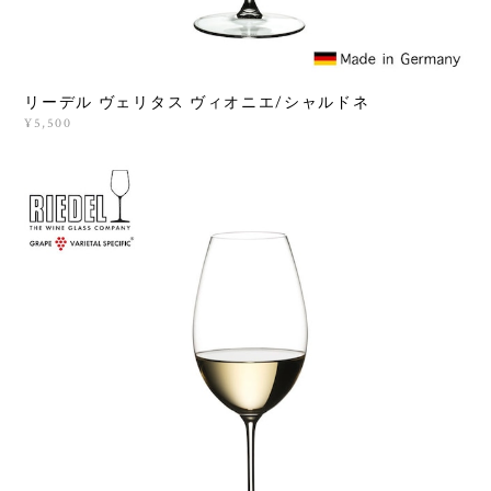
リーデル ヴェリタス ヴィオニエ/シャルドネ
¥5,500