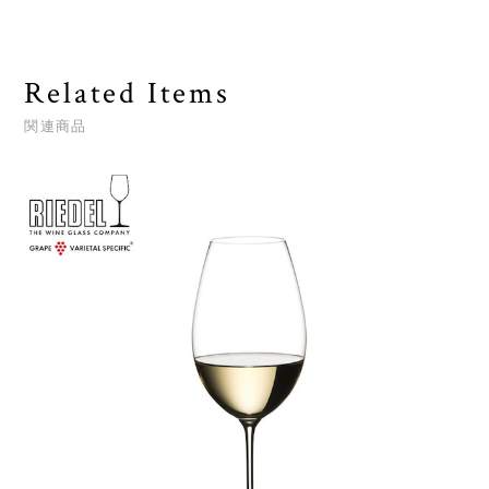
Related Items
関連商品