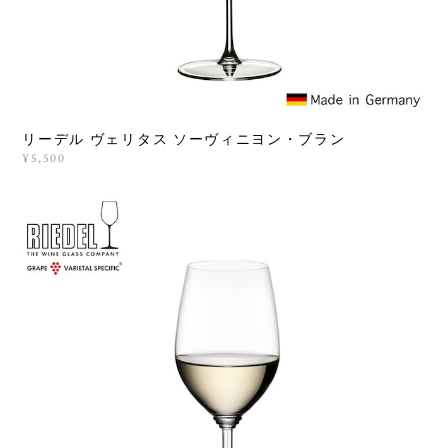
リーデル ヴェリタス ソーヴィニヨン・ブラン
¥5,500