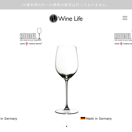
20歳未満の方への酒類の販売は行っておりません。