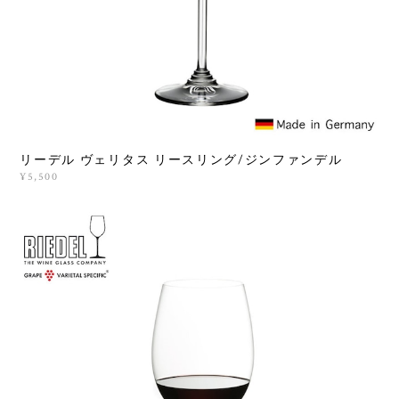
リーデル ヴェリタス リースリング/ジンファンデル
¥5,500