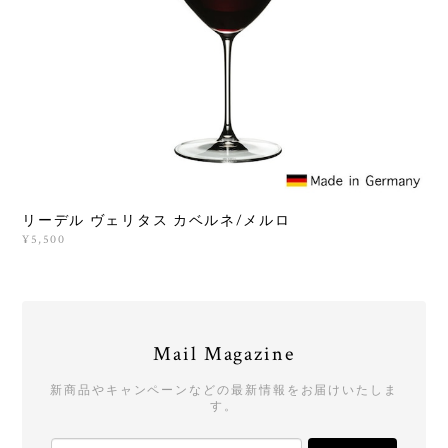
リーデル ヴェリタス カベルネ/メルロ
¥5,500
Mail Magazine
新商品やキャンペーンなどの最新情報をお届けいたしま
す。