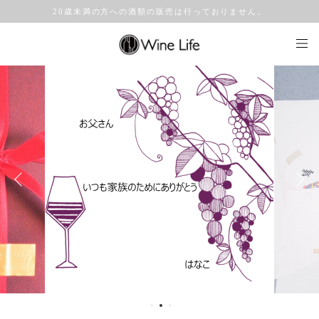
20歳未満の方への酒類の販売は行っておりません。