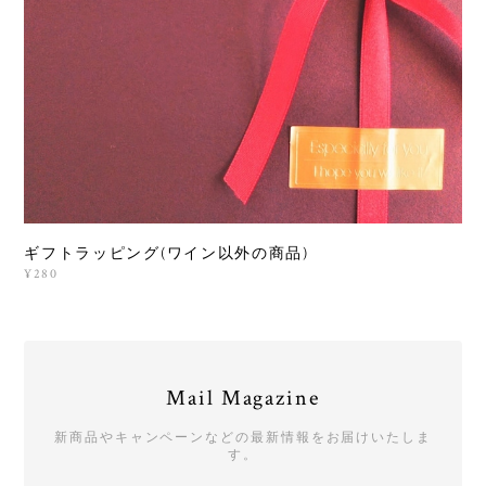
ギフトラッピング(ワイン以外の商品)
¥280
Mail Magazine
新商品やキャンペーンなどの最新情報をお届けいたしま
す。