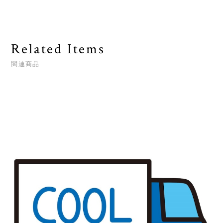
Related Items
関連商品