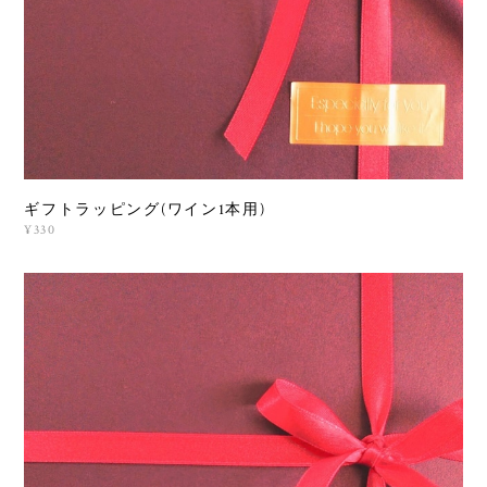
ギフトラッピング(ワイン1本用)
¥330