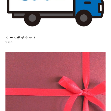
クール便チケット
¥330