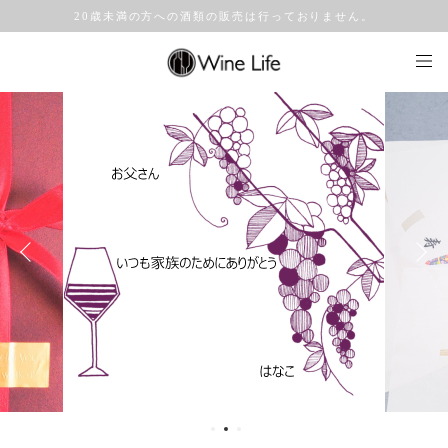
20歳未満の方への酒類の販売は行っておりません。