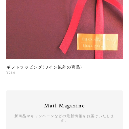
ギフトラッピング(ワイン以外の商品)
¥280
Mail Magazine
新商品やキャンペーンなどの最新情報をお届けいたしま
す。