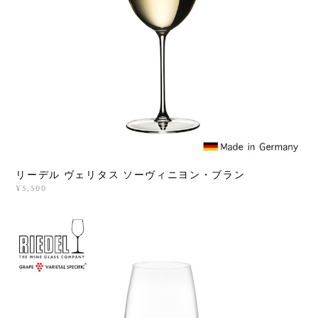
リーデル ヴェリタス ソーヴィニヨン・ブラン
¥5,500