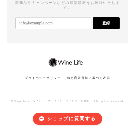
新商品やキャンペーンなどの最新情報をお届けいたしま
す。
登録
プライバシーポリシー
特定商取引法に基づく表記
© Wine Life｜ワインライフ｜ワイン・ワイングラス通販 All rights reserved.
ショップに質問する