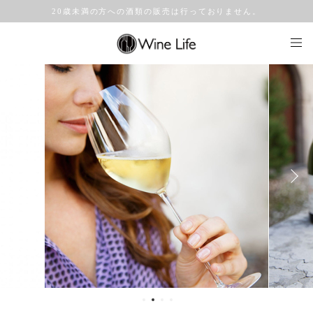
20歳未満の方への酒類の販売は行っておりません。