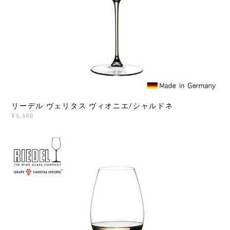
リーデル ヴェリタス ヴィオニエ/シャルドネ
¥5,500