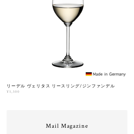
リーデル ヴェリタス リースリング/ジンファンデル
¥5,500
Mail Magazine