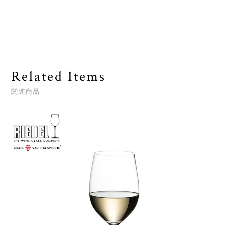
Related Items
関連商品