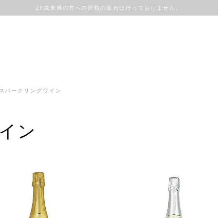
20歳未満の方への酒類の販売は行っておりません。
スパークリングワイン
イン