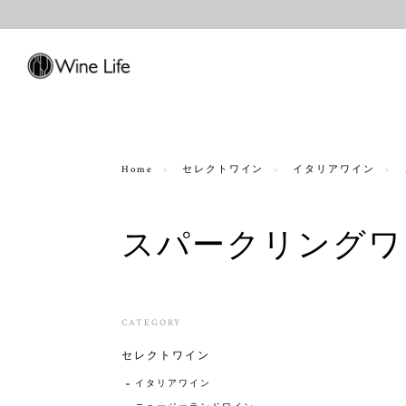
Home
セレクトワイン
イタリアワイン
スパークリングワ
CATEGORY
セレクトワイン
イタリアワイン