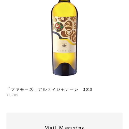
「ファモーズ」アルティジャナーレ 2018
¥3,700
Mail Magazine