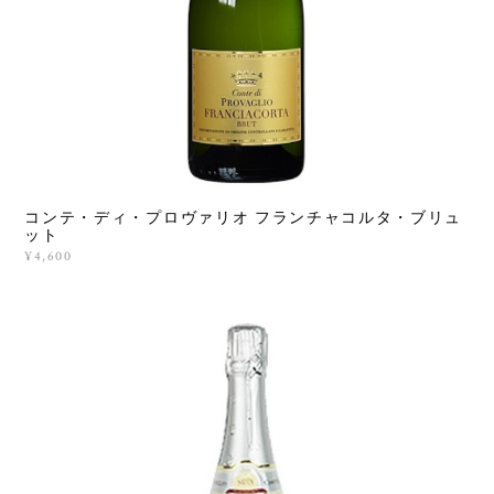
コンテ・ディ・プロヴァリオ フランチャコルタ・ブリュ
ット
¥4,600