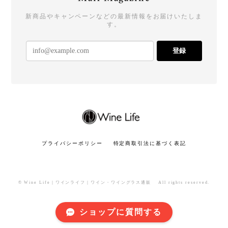
新商品やキャンペーンなどの最新情報をお届けいたしま
す。
登録
プライバシーポリシー
特定商取引法に基づく表記
© Wine Life｜ワインライフ｜ワイン・ワイングラス通販 All rights reserved.
ショップに質問する