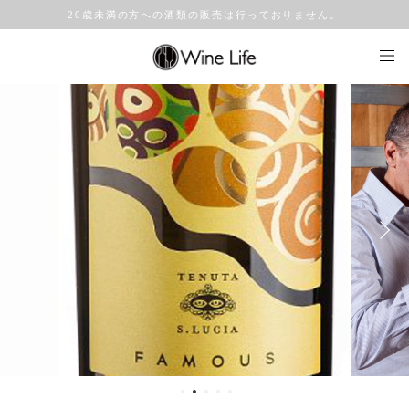
20歳未満の方への酒類の販売は行っておりません。