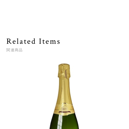
Related Items
関連商品